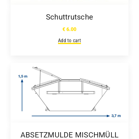
Schuttrutsche
€
6.00
Add to cart
ABSETZMULDE MISCHMÜLL