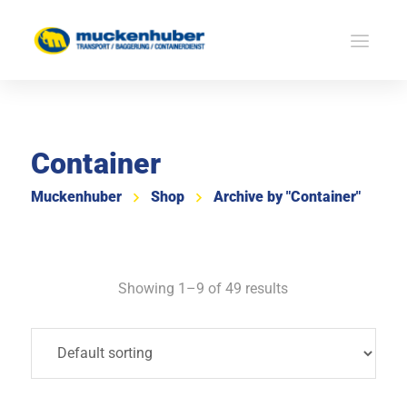
Container
Muckenhuber
Shop
Archive by "Container"
Showing 1–9 of 49 results