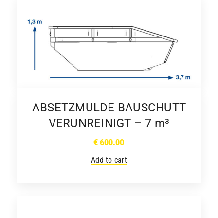
ABSETZMULDE BAUSCHUTT
VERUNREINIGT – 7 m³
€
600.00
Add to cart