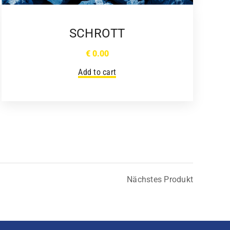
SCHROTT
€
0.00
Add to cart
Nächstes Produkt