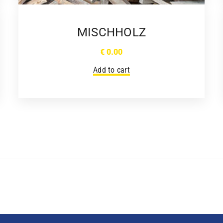
MISCHHOLZ
€
0.00
Add to cart