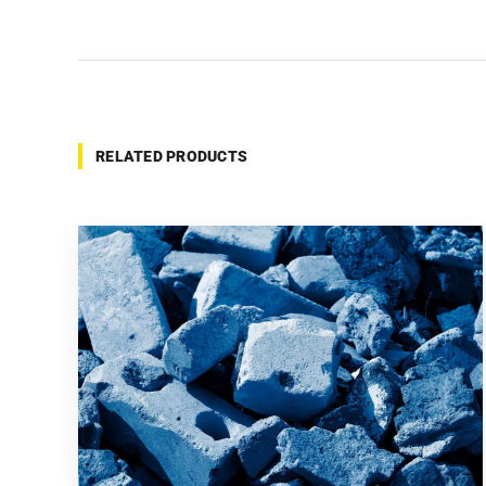
RELATED PRODUCTS