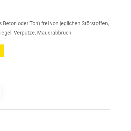
 Beton oder Ton) frei von jeglichen Störstoffen,
 Ziegel, Verputze, Mauerabbruch