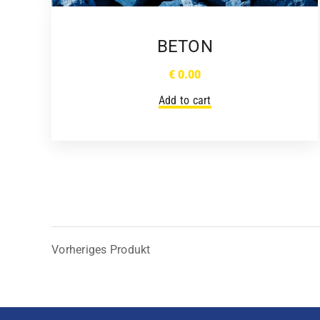
BETON
€
0.00
Add to cart
Vorheriges Produkt