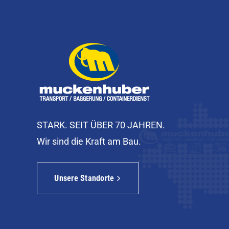
STARK. SEIT ÜBER 70 JAHREN.
Wir sind die Kraft am Bau.
Unsere Standorte