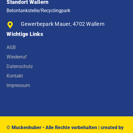
Standort Wallern
Betontankstelle/Recyclingpark
Gewerbepark Mauer, 4702 Wallern
Wichtige Links
AGB
Wiederruf
Datenschutz
Kontakt
Impressum
© Muckenhuber • Alle Rechte vorbehalten |
created by