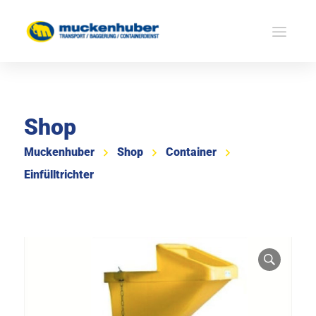
Shop
Muckenhuber
Shop
Container
Einfülltrichter