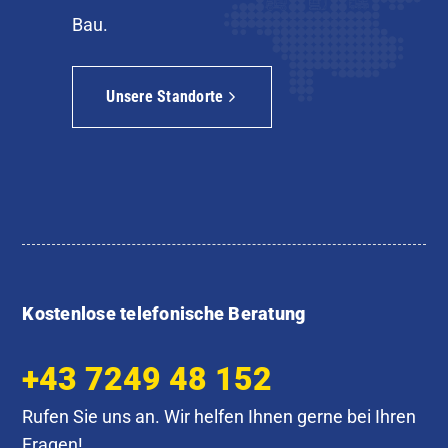
Bau.
Unsere Standorte
Kostenlose telefonische Beratung
+43 7249 48 152
Rufen Sie uns an. Wir helfen Ihnen gerne bei Ihren
Fragen!