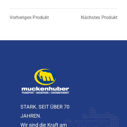
Vorheriges Produkt
Nächstes Produkt
STARK. SEIT ÜBER 70
JAHREN.
Wir sind die Kraft am