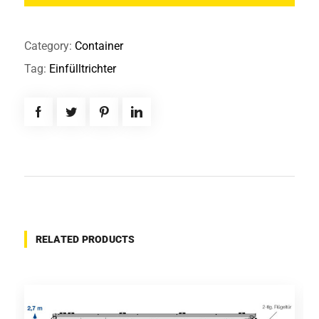
Category:
Container
Tag:
Einfülltrichter
RELATED PRODUCTS